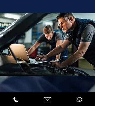
צרו עמנו קשר