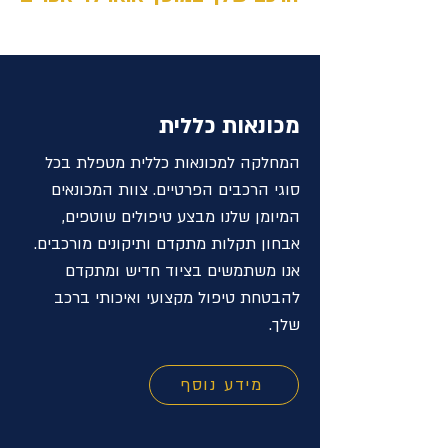
מכונאות כללית
המחלקה למכונאות כללית מטפלת בכל
סוגי הרכבים הפרטיים. צוות המכונאים
המיומן שלנו מבצע טיפולים שוטפים,
אבחון תקלות מתקדם ותיקונים מורכבים.
אנו משתמשים בציוד חדיש ומתקדם
להבטחת טיפול מקצועי ואיכותי ברכב
שלך.
מידע נוסף