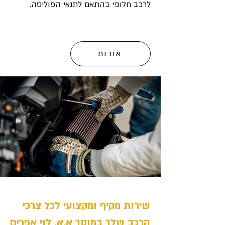
לרכב חלופי בהתאם לתנאי הפוליסה.
אודות
שירות מקיף ומקצועי לכל צרכי
הרכב שלך במוסך א.א. לוי אפרים