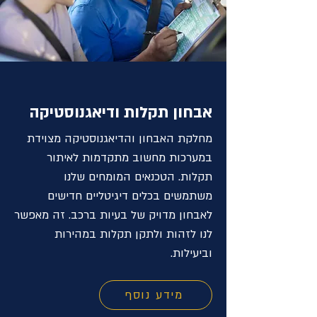
אבחון תקלות ודיאגנוסטיקה
מחלקת האבחון והדיאגנוסטיקה מצוידת
במערכות מחשוב מתקדמות לאיתור
תקלות. הטכנאים המומחים שלנו
משתמשים בכלים דיגיטליים חדישים
לאבחון מדויק של בעיות ברכב. זה מאפשר
לנו לזהות ולתקן תקלות במהירות
וביעילות.
מידע נוסף