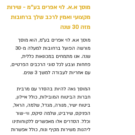
מוסך א.א. לוי אפרים בע"מ - שירות
מקצועי ואמין לרכב שלך ברחובות
מזה 30 שנה
מוסך א.א. לוי אפרים בע"מ, הוא מוסך
מורשה הפועל ברחובות למעלה מ-30
שנה. אנו מתמחים במכונאות כללית,
פחחות וצבע לכל סוגי הרכבים הפרטיים,
עם אחריות לעבודה למשך 3 שנים.
המוסך גאה להיות בהסדר עם מרבית
חברות הביטוח המובילות, כולל איילון,
ביטוח ישיר, מנורה, מגדל, שלמה, הראל,
הפניקס, שירביט, שלמה סיקס, ווי-שור
וכלל. הסדרים אלו מאפשרים ללקוחותינו
ליהנות משירות מקיף ונוח, כולל אפשרות