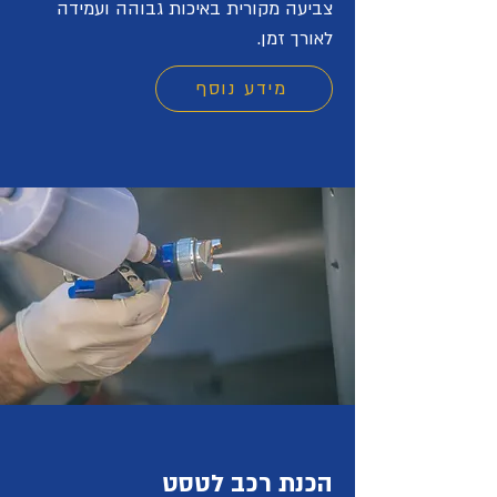
צביעה מקורית באיכות גבוהה ועמידה
לאורך זמן.
מידע נוסף
הכנת רכב לטסט