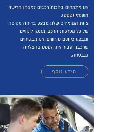
אנו מתמחים בהכנת רכבים למבחן הרישוי
השנתי (טסט).
צוות המומחים שלנו מבצע בדיקה מקיפה
של כל מערכות הרכב, מתקן ליקויים
ומבצע כיוונים נדרשים. אנו מבטיחים
שרכבך יעבור את הטסט בהצלחה
ובבטחה.
מידע נוסף