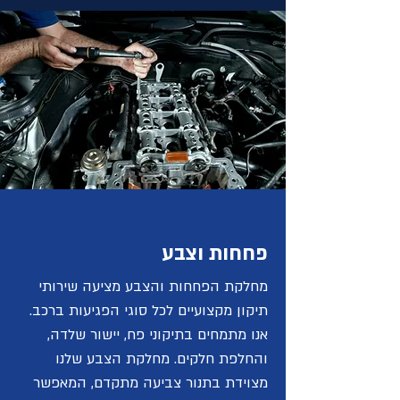
פחחות וצבע
מחלקת הפחחות והצבע מציעה שירותי
תיקון מקצועיים לכל סוגי הפגיעות ברכב.
אנו מתמחים בתיקוני פח, יישור שלדה,
והחלפת חלקים. מחלקת הצבע שלנו
מצוידת בתנור צביעה מתקדם, המאפשר